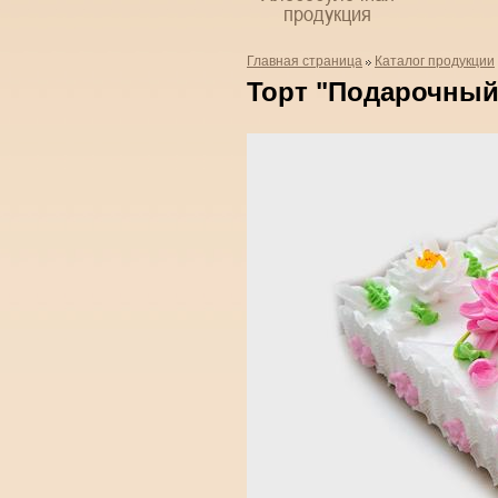
продукция
Главная страница
Каталог продукции
Торт "Подарочный