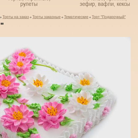
рулеты
зефир, вафли, кексы
Торты на заказ
Торты заказные
Тематические
Торт "Подарочный"
"