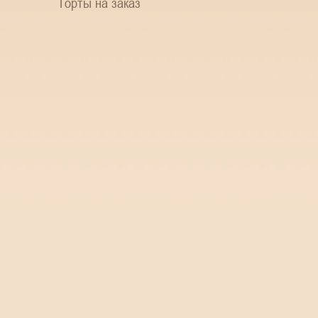
Торты на заказ