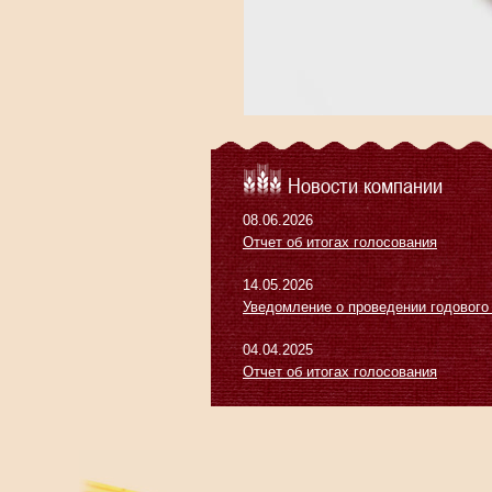
Новости компании
08.06.2026
Отчет об итогах голосования
14.05.2026
Уведомление о проведении годового
04.04.2025
Отчет об итогах голосования