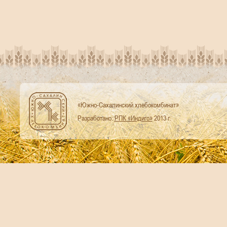
«Южно-Сахалинский хлебокомбинат»
Разработано:
РПК «Индиго»
2013 г.